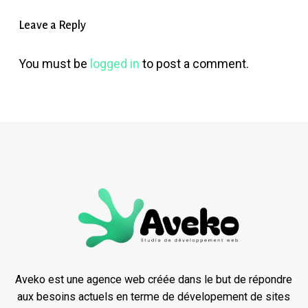
Leave a Reply
You must be
logged in
to post a comment.
Aveko est une agence web créée dans le but de répondre
aux besoins actuels en terme de dévelopement de sites