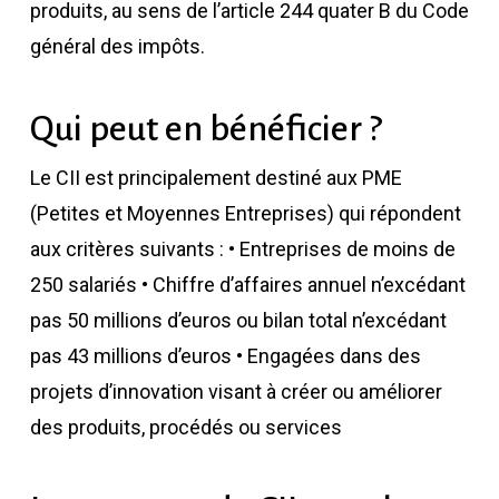
produits, au sens de l’article 244 quater B du Code
général des impôts.
Qui peut en bénéficier ?
Le CII est principalement destiné aux PME
(Petites et Moyennes Entreprises) qui répondent
aux critères suivants : • Entreprises de moins de
250 salariés • Chiffre d’affaires annuel n’excédant
pas 50 millions d’euros ou bilan total n’excédant
pas 43 millions d’euros • Engagées dans des
projets d’innovation visant à créer ou améliorer
des produits, procédés ou services