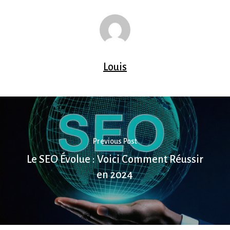
Louis
Previous Post
Le SEO Évolue : Voici Comment Réussir
en 2024