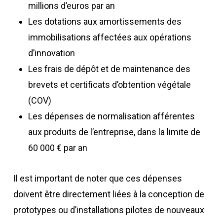
millions d’euros par an
Les dotations aux amortissements des
immobilisations affectées aux opérations
d’innovation
Les frais de dépôt et de maintenance des
brevets et certificats d’obtention végétale
(COV)
Les dépenses de normalisation afférentes
aux produits de l’entreprise, dans la limite de
60 000 € par an
Il est important de noter que ces dépenses
doivent être directement liées à la conception de
prototypes ou d’installations pilotes de nouveaux