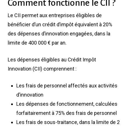
Comment fonctionne le CII ?
Le CII permet aux entreprises éligibles de
bénéficier d’un crédit d’impôt équivalent à 20%
des dépenses d’innovation engagées, dans la
limite de 400 000 € par an.
Les dépenses éligibles au Crédit Impôt
Innovation (CII) comprennent :
Les frais de personnel affectés aux activités
d’innovation
Les dépenses de fonctionnement, calculées
forfaitairement à 75% des frais de personnel
Les frais de sous-traitance, dans la limite de 2