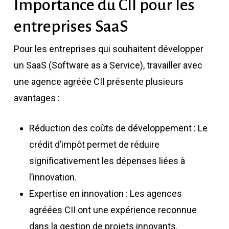
Importance du CII pour les
entreprises SaaS
Pour les entreprises qui souhaitent développer
un SaaS (Software as a Service), travailler avec
une agence agréée CII présente plusieurs
avantages :
Réduction des coûts de développement : Le
crédit d’impôt permet de réduire
significativement les dépenses liées à
l’innovation.
Expertise en innovation : Les agences
agréées CII ont une expérience reconnue
dans la gestion de projets innovants.