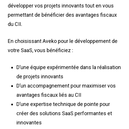
développer vos projets innovants tout en vous
permettant de bénéficier des avantages fiscaux
du CII.
En choisissant Aveko pour le développement de
votre SaaS, vous bénéficiez :
D’une équipe expérimentée dans la réalisation
de projets innovants
D’un accompagnement pour maximiser vos
avantages fiscaux liés au CII
D’une expertise technique de pointe pour
créer des solutions SaaS performantes et
innovantes