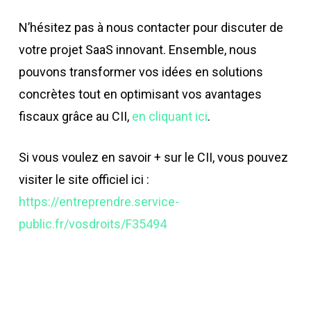
N’hésitez pas à nous contacter pour discuter de
votre projet SaaS innovant. Ensemble, nous
pouvons transformer vos idées en solutions
concrètes tout en optimisant vos avantages
fiscaux grâce au CII,
en cliquant ici
.
Si vous voulez en savoir + sur le CII, vous pouvez
visiter le site officiel ici :
https://entreprendre.service-
public.fr/vosdroits/F35494