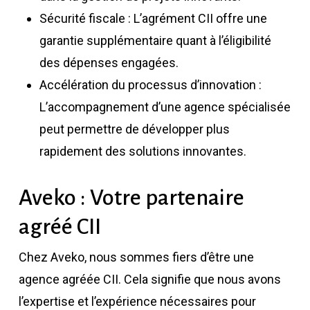
Sécurité fiscale : L’agrément CII offre une
garantie supplémentaire quant à l’éligibilité
des dépenses engagées.
Accélération du processus d’innovation :
L’accompagnement d’une agence spécialisée
peut permettre de développer plus
rapidement des solutions innovantes.
Aveko : Votre partenaire
agréé CII
Chez Aveko, nous sommes fiers d’être une
agence agréée CII. Cela signifie que nous avons
l’expertise et l’expérience nécessaires pour