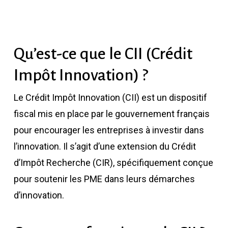
Qu’est-ce que le CII (Crédit
Impôt Innovation) ?
Le Crédit Impôt Innovation (CII) est un dispositif
fiscal mis en place par le gouvernement français
pour encourager les entreprises à investir dans
l’innovation. Il s’agit d’une extension du Crédit
d’Impôt Recherche (CIR), spécifiquement conçue
pour soutenir les PME dans leurs démarches
d’innovation.