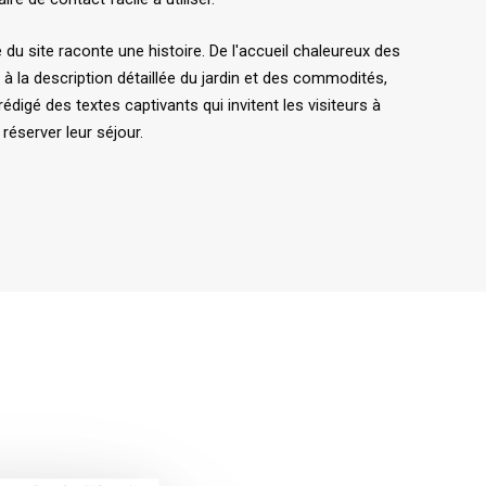
du site raconte une histoire. De l'accueil chaleureux des
s à la description détaillée du jardin et des commodités,
édigé des textes captivants qui invitent les visiteurs à
 réserver leur séjour.