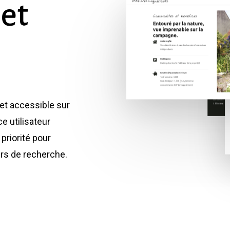
et
 et accessible sur
e utilisateur
priorité pour
urs de recherche.