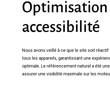
Optimisation
accessibilité
Nous avons veillé à ce que le site soit réactif
tous les appareils, garantissant une expérienc
optimale. Le référencement naturel a été une 
assurer une visibilité maximale sur les mote