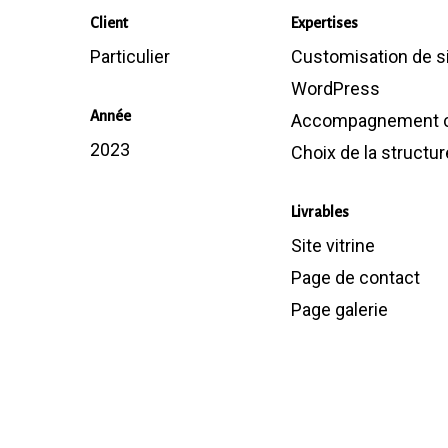
Client
Expertises
Particulier
Customisation de s
WordPress
Année
Accompagnement c
2023
Choix de la structur
Livrables
Site vitrine
Page de contact
Page galerie