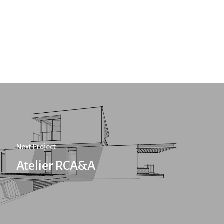
Next Project
Atelier RCA&A