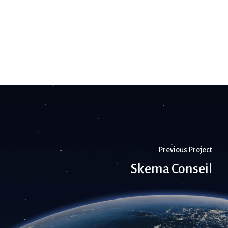
Previous Project
Skema Conseil