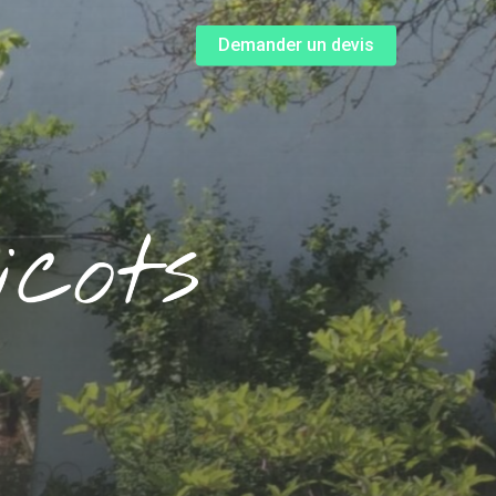
Menu
Demander un devis