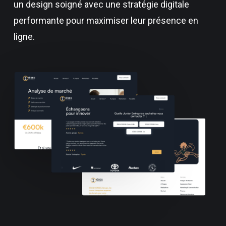
un design soigné avec une stratégie digitale
performante pour maximiser leur présence en
ligne.