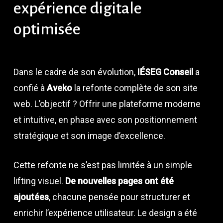
expérience
digitale
optimisée
Dans le cadre de son évolution,
IÉSEG Conseil
a
confié à
Aveko
la refonte complète de son site
web. L’objectif ? Offrir une plateforme moderne
et intuitive, en phase avec son positionnement
stratégique et son image d’excellence.
Cette refonte ne s’est pas limitée à un simple
lifting visuel.
De nouvelles pages ont été
ajoutées
, chacune pensée pour structurer et
enrichir l’expérience utilisateur. Le design a été