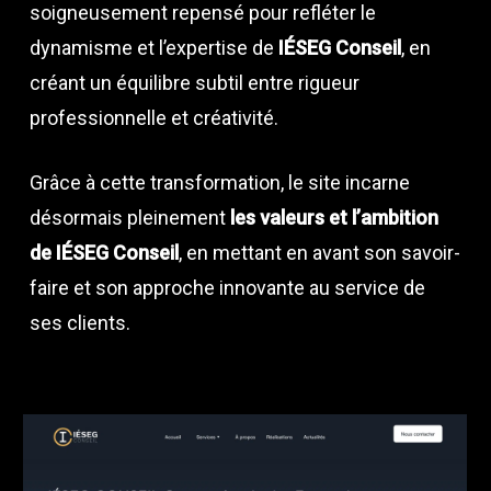
soigneusement repensé pour refléter le
dynamisme et l’expertise de
IÉSEG Conseil
, en
créant un équilibre subtil entre rigueur
professionnelle et créativité.
Grâce à cette transformation, le site incarne
désormais pleinement
les valeurs et l’ambition
de IÉSEG Conseil
, en mettant en avant son savoir-
faire et son approche innovante au service de
ses clients.