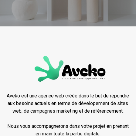
Aveko est une agence web créée dans le but de répondre
aux besoins actuels en terme de dévelopement de sites
web, de campagnes marketing et de référencement.
Nous vous accompagnerons dans votre projet en prenant
en main toute la partie digitale.