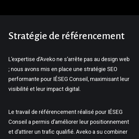
Stratégie
de
référencement
L’expertise d’Aveko ne s’arrête pas au design web
; nous avons mis en place une stratégie SEO
performante pour IÉSEG Conseil, maximisant leur
visibilité et leur impact digital.
Le travail de référencement réalisé pour IÉSEG
Conseil a permis d’améliorer leur positionnement
et d’attirer un trafic qualifié. Aveko a su combiner