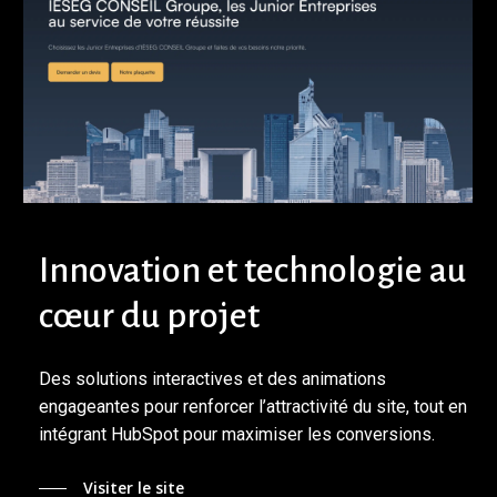
Innovation et technologie au
cœur du projet
Des solutions interactives et des animations
engageantes pour renforcer l’attractivité du site, tout en
intégrant HubSpot pour maximiser les conversions.
Visiter le site