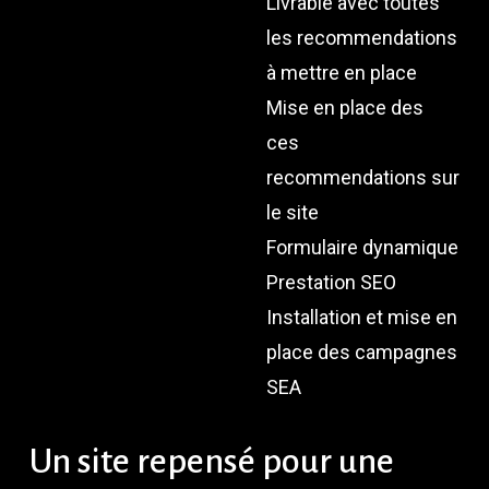
Livrable avec toutes
les recommendations
à mettre en place
Mise en place des
ces
recommendations sur
le site
Formulaire dynamique
Prestation SEO
Installation et mise en
place des campagnes
SEA
Un
site
repensé
pour
une