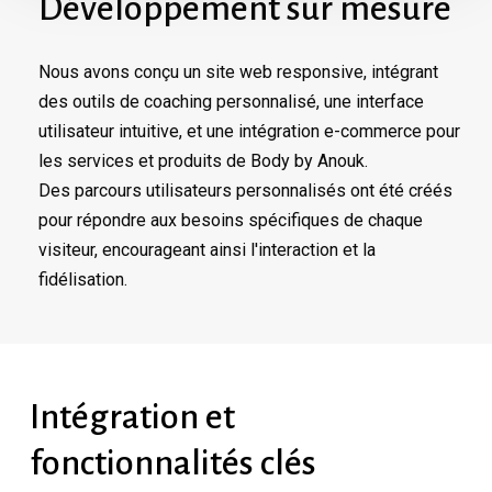
Développement sur mesure
Nous avons conçu un site web responsive, intégrant
des outils de coaching personnalisé, une interface
utilisateur intuitive, et une intégration e-commerce pour
les services et produits de Body by Anouk.
Des parcours utilisateurs personnalisés ont été créés
pour répondre aux besoins spécifiques de chaque
visiteur, encourageant ainsi l'interaction et la
fidélisation.
Intégration
et
fonctionnalités
clés