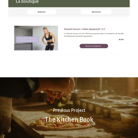
Previous Project
The Kitchen Book