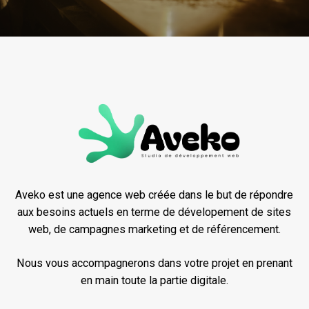
Aveko est une agence web créée dans le but de répondre
aux besoins actuels en terme de dévelopement de sites
web, de campagnes marketing et de référencement.
Nous vous accompagnerons dans votre projet en prenant
en main toute la partie digitale.