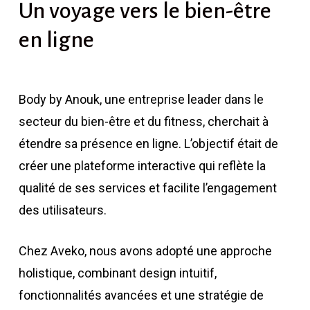
Un
voyage
vers
le
bien-être
en
ligne
Body by Anouk, une entreprise leader dans le
secteur du bien-être et du fitness, cherchait à
étendre sa présence en ligne. L’objectif était de
créer une plateforme interactive qui reflète la
qualité de ses services et facilite l’engagement
des utilisateurs.
Chez Aveko, nous avons adopté une approche
holistique, combinant design intuitif,
fonctionnalités avancées et une stratégie de