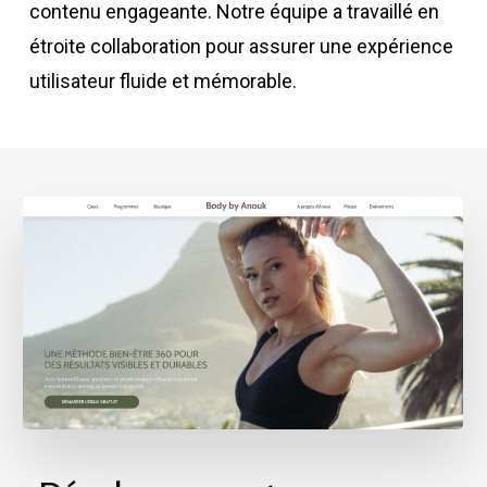
contenu engageante. Notre équipe a travaillé en
étroite collaboration pour assurer une expérience
utilisateur fluide et mémorable.