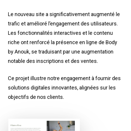
Le nouveau site a significativement augmenté le
trafic et amélioré l’engagement des utilisateurs.
Les fonctionnalités interactives et le contenu
riche ont renforcé la présence en ligne de Body
by Anouk, se traduisant par une augmentation
notable des inscriptions et des ventes.
Ce projet illustre notre engagement à fournir des
solutions digitales innovantes, alignées sur les
objectifs de nos clients.